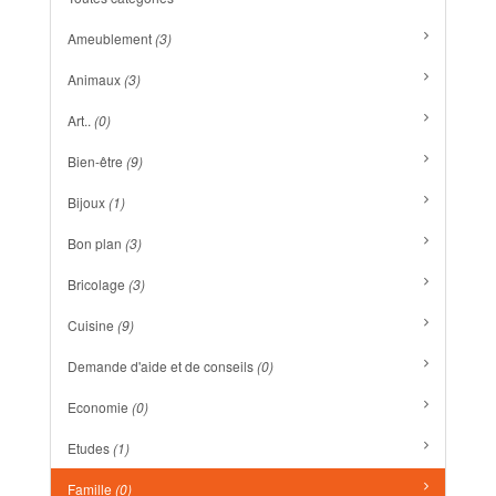
Ameublement
(3)
Animaux
(3)
Art..
(0)
Bien-être
(9)
Bijoux
(1)
Bon plan
(3)
Bricolage
(3)
Cuisine
(9)
Demande d'aide et de conseils
(0)
Economie
(0)
Etudes
(1)
Famille
(0)