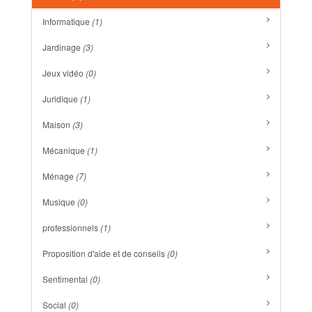
Informatique
(1)
Jardinage
(3)
Jeux vidéo
(0)
Juridique
(1)
Maison
(3)
Mécanique
(1)
Ménage
(7)
Musique
(0)
professionnels
(1)
Proposition d'aide et de conseils
(0)
Sentimental
(0)
Social
(0)