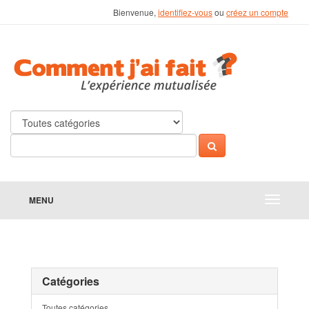
Bienvenue,
identifiez-vous
ou
créez un compte
MENU
Catégories
Toutes catégories