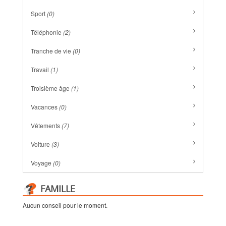
Sport
(0)
Téléphonie
(2)
Tranche de vie
(0)
Travail
(1)
Troisième âge
(1)
Vacances
(0)
Vêtements
(7)
Voiture
(3)
Voyage
(0)
FAMILLE
Aucun conseil pour le moment.