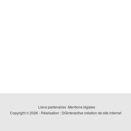
Liens partenaires
Mentions légales
Copyright © 2026 - Réalisation : DGinteractive
création de site internet