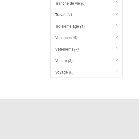
Tranche de vie
(0)
Travail
(1)
Troisième âge
(1)
Vacances
(0)
Vêtements
(7)
Voiture
(3)
Voyage
(0)