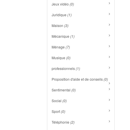
Jeux vidéo
(0)
Juridique
(1)
Maison
(3)
Mécanique
(1)
Ménage
(7)
Musique
(0)
professionnels
(1)
Proposition d'aide et de conseils
(0)
Sentimental
(0)
Social
(0)
Sport
(0)
Téléphonie
(2)