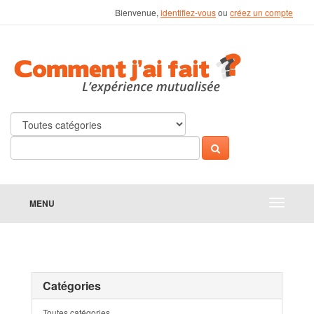
Bienvenue,
identifiez-vous
ou
créez un compte
MENU
Catégories
Toutes catégories