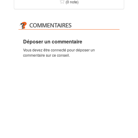
(0 note)
COMMENTAIRES
Déposer un commentaire
Vous devez être connecté pour déposer un
commentaire sur ce conseil.