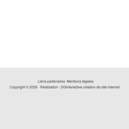
Liens partenaires
Mentions légales
Copyright © 2026 - Réalisation : DGinteractive
création de site internet