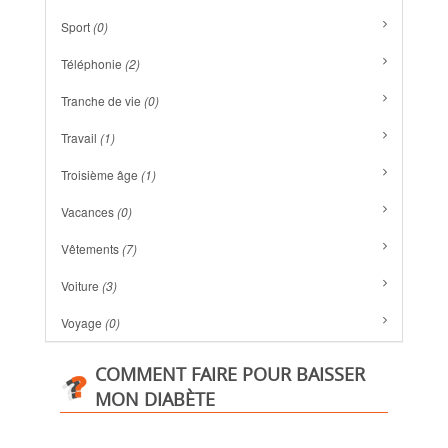
Sport
(0)
Téléphonie
(2)
Tranche de vie
(0)
Travail
(1)
Troisième âge
(1)
Vacances
(0)
Vêtements
(7)
Voiture
(3)
Voyage
(0)
COMMENT FAIRE POUR BAISSER
MON DIABÈTE