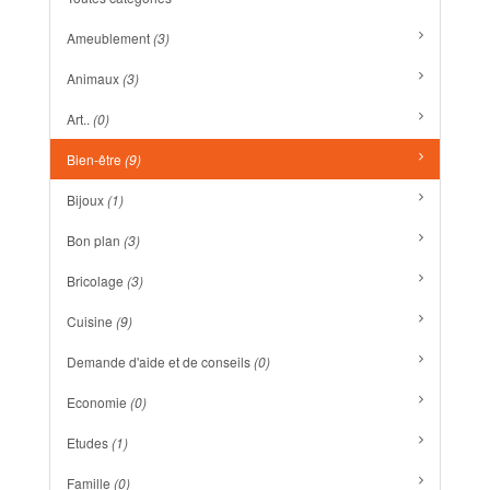
Ameublement
(3)
Animaux
(3)
Art..
(0)
Bien-être
(9)
Bijoux
(1)
Bon plan
(3)
Bricolage
(3)
Cuisine
(9)
Demande d'aide et de conseils
(0)
Economie
(0)
Etudes
(1)
Famille
(0)