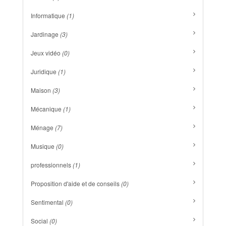
Informatique
(1)
Jardinage
(3)
Jeux vidéo
(0)
Juridique
(1)
Maison
(3)
Mécanique
(1)
Ménage
(7)
Musique
(0)
professionnels
(1)
Proposition d'aide et de conseils
(0)
Sentimental
(0)
Social
(0)